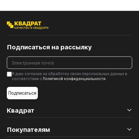
Подписаться на рассылку
Я даю согласие на обработку своих персональных данных в
соответствии с
Политикой конфиденциальности
.
Подписаться
Квадрат
Покупателям