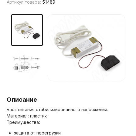
Артикул товара:
51489
Мебельные образцы, каталоги
Описание
Блок питания стабилизированного напряжения.
Материал: пластик
Преимущества:
защита от перегрузки;