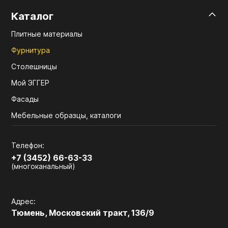
Каталог
Плитные материалы
Фурнитура
Столешницы
Мой ЭГГЕР
Фасады
Мебельные образцы, каталоги
Телефон:
+7 (3452) 66-63-33
(многоканальный)
Адрес:
Тюмень, Московский тракт, 136/9