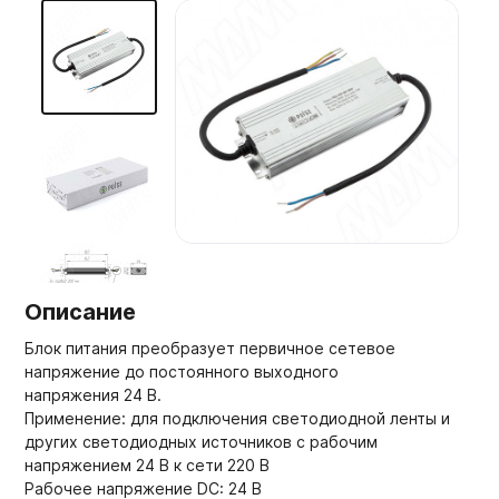
Мебельные образцы, каталоги
Описание
Блок питания преобразует первичное сетевое
напряжение до постоянного выходного
напряжения 24 В.
Применение: для подключения светодиодной ленты и
других светодиодных источников с рабочим
напряжением 24 В к сети 220 В
Рабочее напряжение DC: 24 В