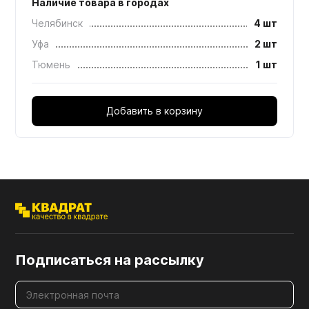
Наличие товара в городах
Челябинск
4 шт
Уфа
2 шт
Тюмень
1 шт
Добавить в корзину
Подписаться на рассылку