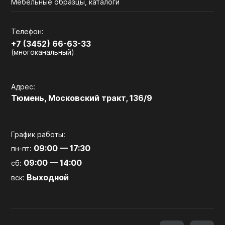
Мебельные образцы, каталоги
Телефон:
+7 (3452) 66-63-33
(многоканальный)
Адрес:
Тюмень, Московский тракт, 136/9
График работы:
09:00 — 17:30
пн-пт:
09:00 — 14:00
сб:
Выходной
вск: