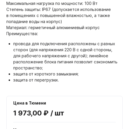
Максимальная нагрузка по мощности: 100 Вт
Степень защиты: IP67 (допускается использование
в помещениях с повышенной влажностью, а также
попадание воды на корпус)
Материал: герметичный алюминиевый корпус
Преимущества:
провода для подключения расположены с разных
сторон (для напряжения 220 В с одной стороны,
для рабочего напряжения с другой); линейное
расположение блока питания позволит сэкономить
пространство;
защита от короткого замыкания;
защита от перегрузки.
Цена в Тюмени
1 973,00 ₽ / шт