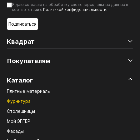
Я даю согласие на обработку своих персональных данных в
соответствии с
Политикой конфиденциальности
.
Подписаться
Квадрат
Покупателям
Каталог
Плитные материалы
Фурнитура
Столешницы
Мой ЭГГЕР
Фасады