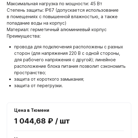
Максимальная нагрузка по мощности: 45 Вт
Степень защиты: IP67 (допускается использование
в помещениях с повышенной влажностью, а также
попадание воды на корпус)
Материал: герметичный алюминиевый корпус
Преимущества:
провода для подключения расположены с разных
сторон (для напряжения 220 В с одной стороны,
для рабочего напряжения с другой); линейное
расположение блока питания позволит сэкономить
пространство;
защита от короткого замыкания;
защита от перегрузки.
Цена в Тюмени
1 044,68 ₽ / шт