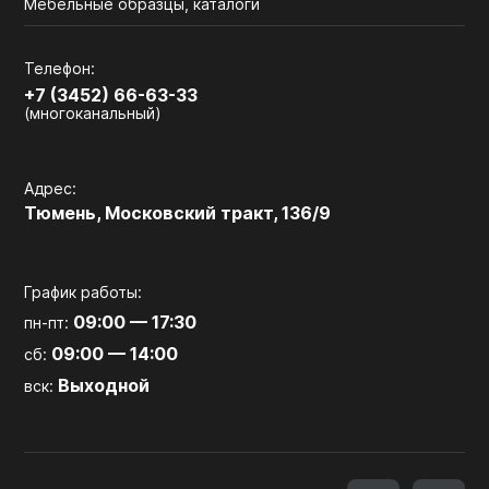
Мебельные образцы, каталоги
Телефон:
+7 (3452) 66-63-33
(многоканальный)
Адрес:
Тюмень, Московский тракт, 136/9
График работы:
09:00 — 17:30
пн-пт:
09:00 — 14:00
сб:
Выходной
вск: