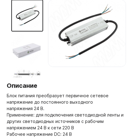
Мебельные образцы, каталоги
Описание
Блок питания преобразует первичное сетевое
напряжение до постоянного выходного
напряжения 24 В.
Применение: для подключения светодиодной ленты и
других светодиодных источников с рабочим
напряжением 24 В к сети 220 В
Рабочее напряжение DC: 24 В