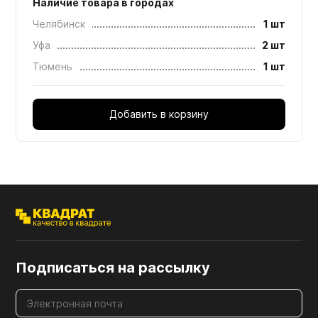
Наличие товара в городах
Челябинск
1 шт
Уфа
2 шт
Тюмень
1 шт
Добавить в корзину
Подписаться на рассылку