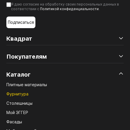
Я даю согласие на обработку своих персональных данных в
соответствии с
Политикой конфиденциальности
.
Подписаться
Квадрат
Покупателям
Каталог
Плитные материалы
Фурнитура
Столешницы
Мой ЭГГЕР
Фасады