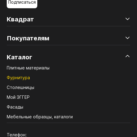
Подписаться
Квадрат
Покупателям
Каталог
Плитные материалы
Фурнитура
Столешницы
Мой ЭГГЕР
Фасады
Мебельные образцы, каталоги
Телефон: