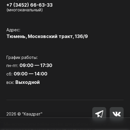
+7 (3452) 66-63-33
(многоканальный)
Адрес:
Тюмень, Московский тракт, 136/9
График работы:
09:00 — 17:30
пн-пт:
09:00 — 14:00
сб:
Выходной
вск:
2026 © "Квадрат"
Мы используем файлы cookie для работы сайта, аналитики
и маркетинга. Можно принять все, отклонить