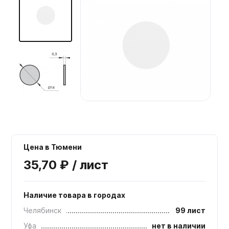
Мебельные образцы, каталоги
Цена в Тюмени
35,70 ₽ / лист
Наличие товара в городах
Челябинск
99 лист
Уфа
нет в наличии