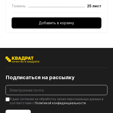
Тюмень
25 лист
Добавить в корзину
Подписаться на рассылку
Я даю согласие на обработку своих персональных данных в
соответствии с
Политикой конфиденциальности
.