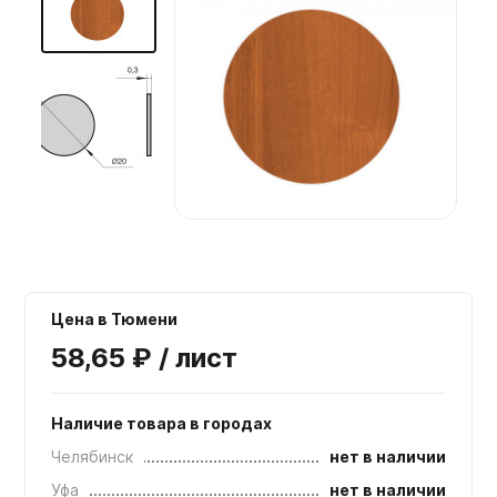
Мебельные образцы, каталоги
Цена в Тюмени
58,65 ₽ / лист
Наличие товара в городах
Челябинск
нет в наличии
Уфа
нет в наличии