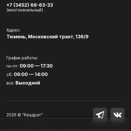
+7 (3452) 66-63-33
(многоканальный)
Адрес:
Тюмень, Московский тракт, 136/9
График работы:
09:00 — 17:30
пн-пт:
09:00 — 14:00
сб:
Выходной
вск:
2026 © "Квадрат"
Мы используем файлы cookie для работы сайта, аналитики
и маркетинга. Можно принять все, отклонить