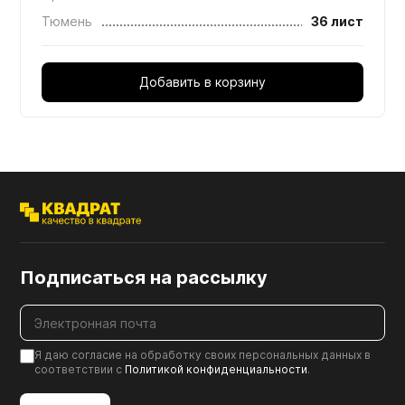
Тюмень
36 лист
Добавить в корзину
Подписаться на рассылку
Я даю согласие на обработку своих персональных данных в
соответствии с
Политикой конфиденциальности
.