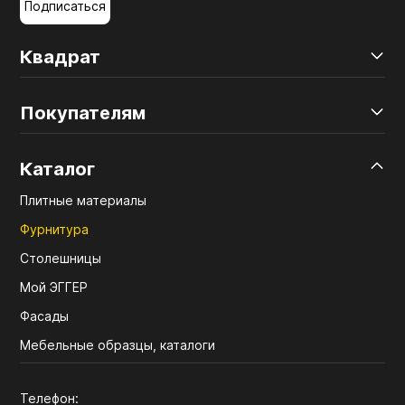
Подписаться
Квадрат
Покупателям
Каталог
Плитные материалы
Фурнитура
Столешницы
Мой ЭГГЕР
Фасады
Мебельные образцы, каталоги
Телефон: