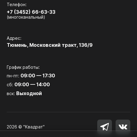
Телефон:
+7 (3452) 66-63-33
(многоканальный)
Адрес:
Тюмень, Московский тракт, 136/9
График работы:
09:00 — 17:30
пн-пт:
09:00 — 14:00
сб:
Выходной
вск:
2026 © "Квадрат"