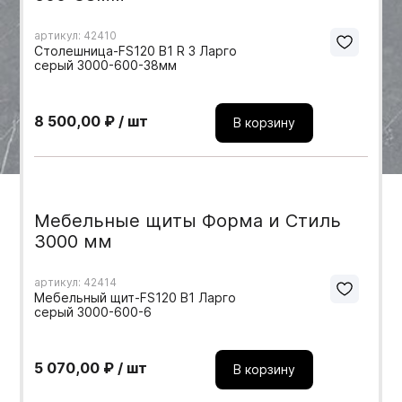
Мебельные образцы, каталоги
артикул: 42410
Столешница-FS120 B1 R 3 Ларго
серый 3000-600-38мм
8 500,00 ₽ / шт
В корзину
Мебельные щиты Форма и Стиль
3000 мм
артикул: 42414
Мебельный щит-FS120 B1 Ларго
серый 3000-600-6
5 070,00 ₽ / шт
В корзину