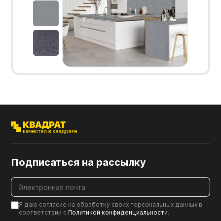
Подписаться на рассылку
Я даю согласие на обработку своих персональных данных в
соответствии с
Политикой конфиденциальности
.