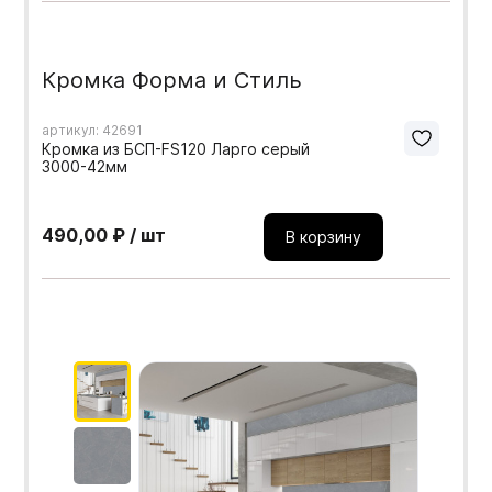
Кромка Форма и Стиль
артикул: 42691
Кромка из БСП-FS120 Ларго серый
3000-42мм
490,00 ₽ / шт
В корзину