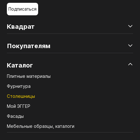
Подписаться
Квадрат
Покупателям
Каталог
Плитные материалы
Фурнитура
Столешницы
Мой ЭГГЕР
Фасады
Мебельные образцы, каталоги