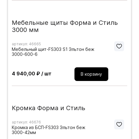
Мебельные щиты Форма и Стиль
3000 мм
артикул: 46665
Мебельный щит-FS303 S1 Эльтон беж
3000-600-6
4 940,00 ₽ / шт
В корзину
Кромка Форма и Стиль
артикул: 46676
Кромка из БСП-FS303 Эльтон беж
3000-42мм