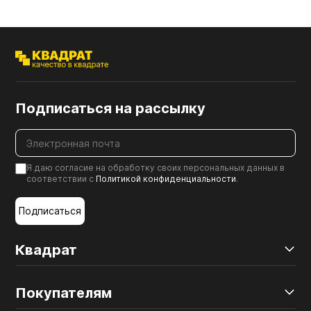
Подписаться на рассылку
Я даю согласие на обработку своих персональных данных в
соответствии с
Политикой конфиденциальности
.
Подписаться
Квадрат
Покупателям