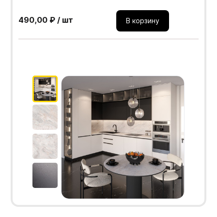
490,00 ₽ / шт
В корзину