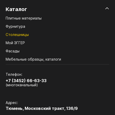
Каталог
Плитные материалы
Фурнитура
Столешницы
Мой ЭГГЕР
Фасады
Мебельные образцы, каталоги
Телефон:
+7 (3452) 66-63-33
(многоканальный)
Адрес:
Тюмень, Московский тракт, 136/9