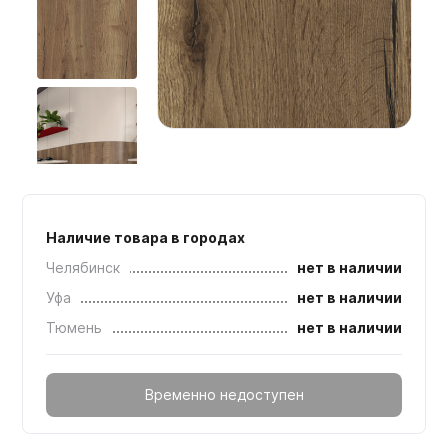
Мебельные образцы, каталоги
Наличие товара в городах
Челябинск
нет в наличии
Уфа
нет в наличии
Тюмень
нет в наличии
Временно недоступен