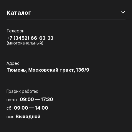
Каталог
Телефон:
+7 (3452) 66-63-33
(многоканальный)
Адрес:
Тюмень, Московский тракт, 136/9
График работы:
09:00 — 17:30
пн-пт:
09:00 — 14:00
сб:
Выходной
вск: