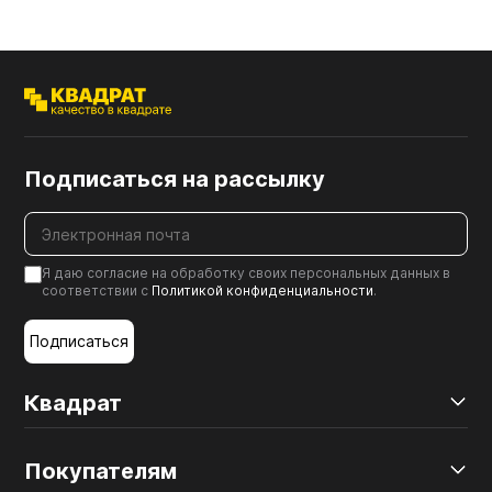
Подписаться на рассылку
Я даю согласие на обработку своих персональных данных в
соответствии с
Политикой конфиденциальности
.
Подписаться
Квадрат
Покупателям