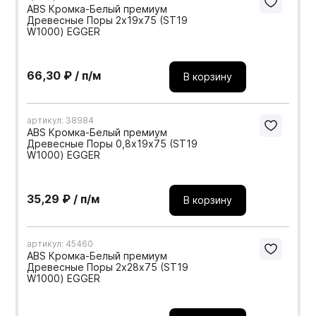
ABS Кромка-Белый премиум
Древесные Поры 2х19х75 (ST19
W1000) EGGER
66,30 ₽ / п/м
В корзину
артикул: 38984
ABS Кромка-Белый премиум
Древесные Поры 0,8х19х75 (ST19
W1000) EGGER
35,29 ₽ / п/м
В корзину
артикул: 45460
ABS Кромка-Белый премиум
Древесные Поры 2х28х75 (ST19
W1000) EGGER