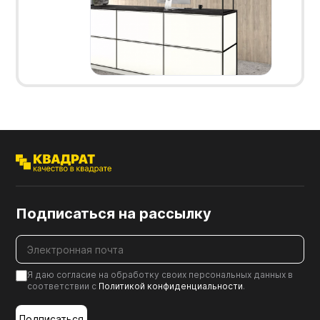
Подписаться на рассылку
Я даю согласие на обработку своих персональных данных в
соответствии с
Политикой конфиденциальности
.
Подписаться