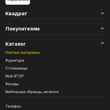
Квадрат
Покупателям
Каталог
Плитные материалы
Фурнитура
Столешницы
Мой ЭГГЕР
Фасады
Мебельные образцы, каталоги
Телефон: