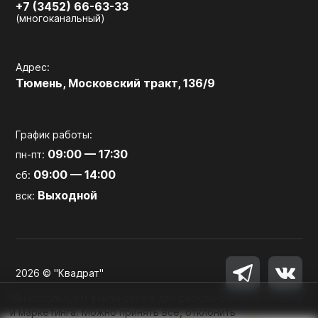
+7 (3452) 66-63-33
(многоканальный)
Адрес:
Тюмень, Московский тракт, 136/9
График работы:
09:00 — 17:30
пн-пт:
09:00 — 14:00
сб:
Выходной
вск:
2026 © "Квадрат"
Мы используем файлы cookie для работы сайта, аналитики
и маркетинга. Можно принять все, отклонить