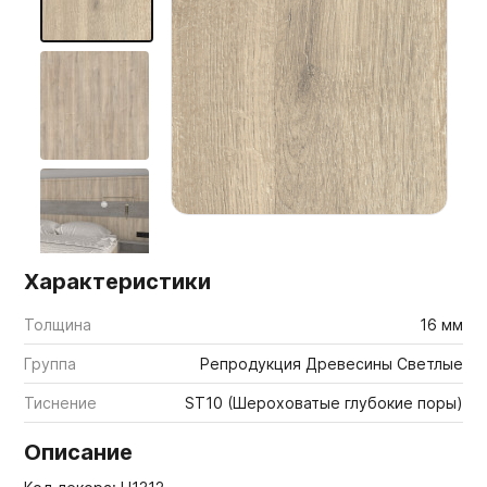
Мебельные образцы, каталоги
Характеристики
Толщина
16 мм
Группа
Репродукция Древесины Светлые
Тиснение
ST10 (Шероховатые глубокие поры)
Описание