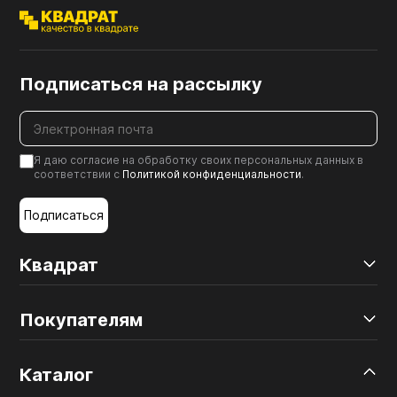
Подписаться на рассылку
Я даю согласие на обработку своих персональных данных в
соответствии с
Политикой конфиденциальности
.
Подписаться
Квадрат
Покупателям
Каталог