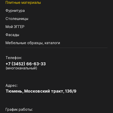
Плитные материалы
Фурнитура
Столешницы
Мой ЭГГЕР
Фасады
Мебельные образцы, каталоги
Телефон:
+7 (3452) 66-63-33
(многоканальный)
Адрес:
Тюмень, Московский тракт, 136/9
График работы: