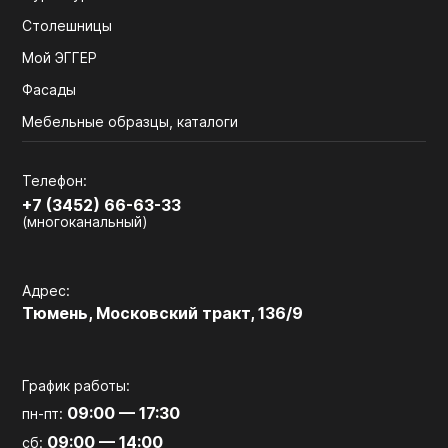
Столешницы
Мой ЭГГЕР
Фасады
Мебельные образцы, каталоги
Телефон:
+7 (3452) 66-63-33
(многоканальный)
Адрес:
Тюмень, Московский тракт, 136/9
График работы:
09:00 — 17:30
пн-пт:
09:00 — 14:00
сб: