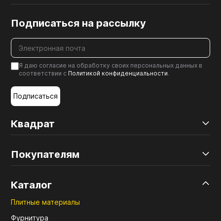
Подписаться на рассылку
Я даю согласие на обработку своих персональных данных в
соответствии с
Политикой конфиденциальности
.
Подписаться
Квадрат
Покупателям
Каталог
Плитные материалы
Фурнитура