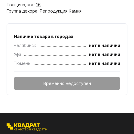
Толщина, мм:
16
Группа декора:
Репродукция Камня
Наличие товара в городах
Челябинск
нет в наличии
Уфа
нет в наличии
Тюмень
нет в наличии
Временно недоступен