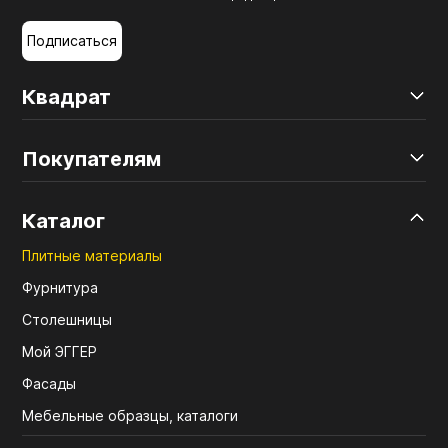
Подписаться
Квадрат
Покупателям
Каталог
Плитные материалы
Фурнитура
Столешницы
Мой ЭГГЕР
Фасады
Мебельные образцы, каталоги