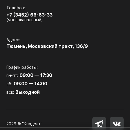
Телефон:
+7 (3452) 66-63-33
(многоканальный)
Адрес:
Тюмень, Московский тракт, 136/9
График работы:
09:00 — 17:30
пн-пт:
09:00 — 14:00
сб:
Выходной
вск:
2026 © "Квадрат"