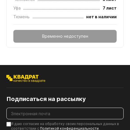
Уфа
7 лист
Тюмень
нет в наличии
Временно недоступен
Подписаться на рассылку
Я даю согласие на обработку своих персональных данных в
соответствии с
Политикой конфиденциальности
.