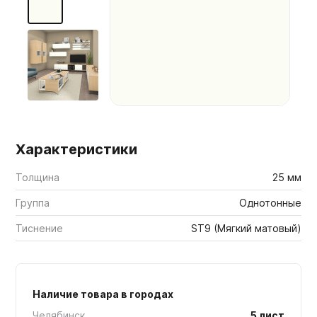
Мебельные образцы, каталоги
Характеристики
Толщина
25 мм
Группа
Однотонные
Тиснение
ST9 (Мягкий матовый)
Наличие товара в городах
Челябинск
5 лист