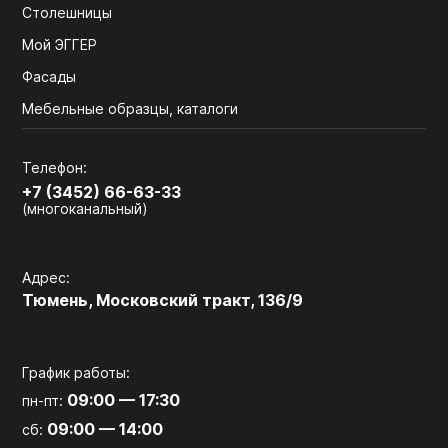
Столешницы
Мой ЭГГЕР
Фасады
Мебельные образцы, каталоги
Телефон:
+7 (3452) 66-63-33
(многоканальный)
Адрес:
Тюмень, Московский тракт, 136/9
График работы:
09:00 — 17:30
пн-пт:
09:00 — 14:00
сб: