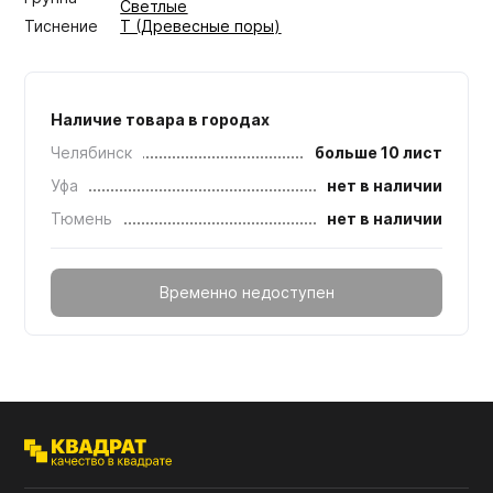
Светлые
Тиснение
T (Древесные поры)
Наличие товара в городах
Челябинск
больше 10 лист
Уфа
нет в наличии
Тюмень
нет в наличии
Временно недоступен