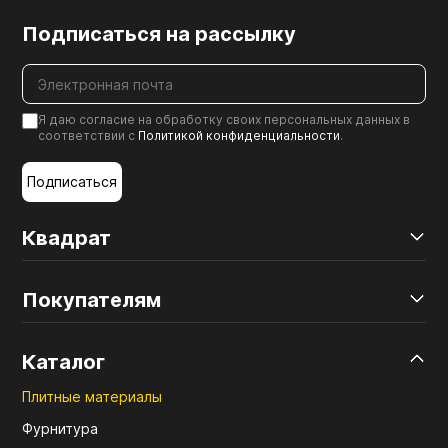
Подписаться на рассылку
Я даю согласие на обработку своих персональных данных в
соответствии с
Политикой конфиденциальности
.
Подписаться
Квадрат
Покупателям
Каталог
Плитные материалы
Фурнитура