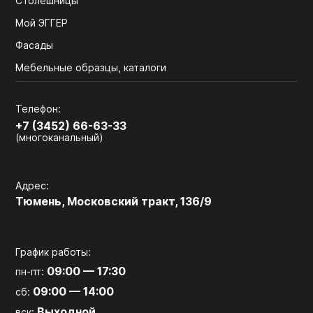
Столешницы
Мой ЭГГЕР
Фасады
Мебельные образцы, каталоги
Телефон:
+7 (3452) 66-63-33
(многоканальный)
Адрес:
Тюмень, Московский тракт, 136/9
График работы:
09:00 — 17:30
пн-пт:
09:00 — 14:00
сб:
Выходной
вск: