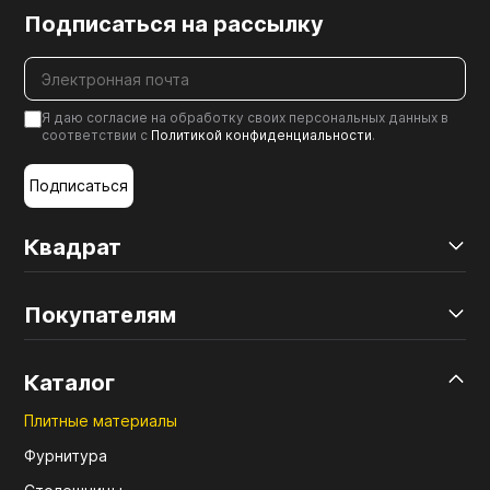
Подписаться на рассылку
Я даю согласие на обработку своих персональных данных в
соответствии с
Политикой конфиденциальности
.
Подписаться
Квадрат
Покупателям
Каталог
Плитные материалы
Фурнитура