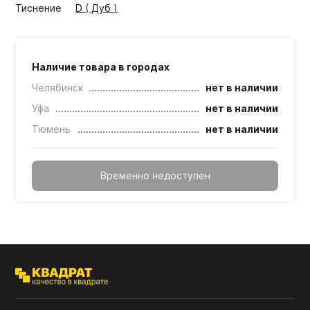
Тиснение
D ( Дуб )
Наличие товара в городах
Челябинск
нет в наличии
Уфа
нет в наличии
Тюмень
нет в наличии
Временно недоступен