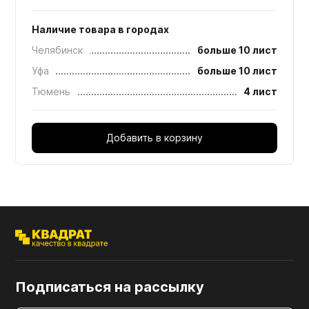
Наличие товара в городах
Челябинск
больше 10 лист
Уфа
больше 10 лист
Тюмень
4 лист
Добавить в корзину
Подписаться на рассылку