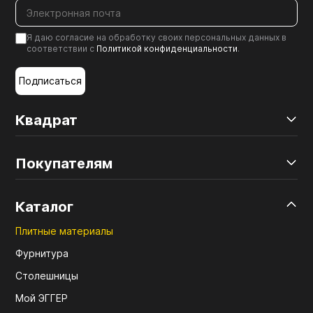
Я даю согласие на обработку своих персональных данных в
соответствии с
Политикой конфиденциальности
.
Подписаться
Квадрат
Покупателям
Каталог
Плитные материалы
Фурнитура
Столешницы
Мой ЭГГЕР