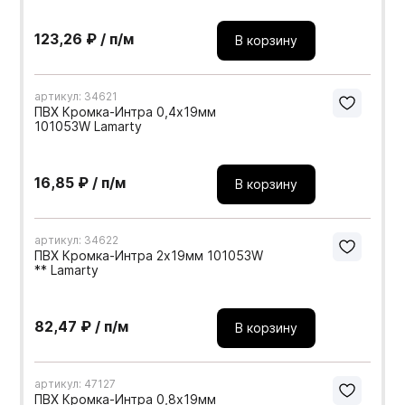
123,26 ₽ / п/м
В корзину
артикул: 34621
ПВХ Кромка-Интра 0,4х19мм
101053W Lamarty
16,85 ₽ / п/м
В корзину
артикул: 34622
ПВХ Кромка-Интра 2х19мм 101053W
** Lamarty
82,47 ₽ / п/м
В корзину
артикул: 47127
ПВХ Кромка-Интра 0,8х19мм