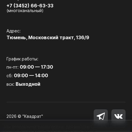
+7 (3452) 66-63-33
(многоканальный)
Адрес:
Тюмень, Московский тракт, 136/9
График работы:
09:00 — 17:30
пн-пт:
09:00 — 14:00
сб:
Выходной
вск:
2026 © "Квадрат"
Мы используем файлы cookie для работы сайта, аналитики