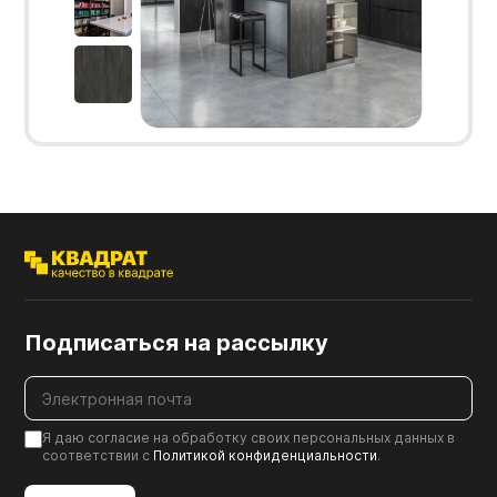
Подписаться на рассылку
Я даю согласие на обработку своих персональных данных в
соответствии с
Политикой конфиденциальности
.