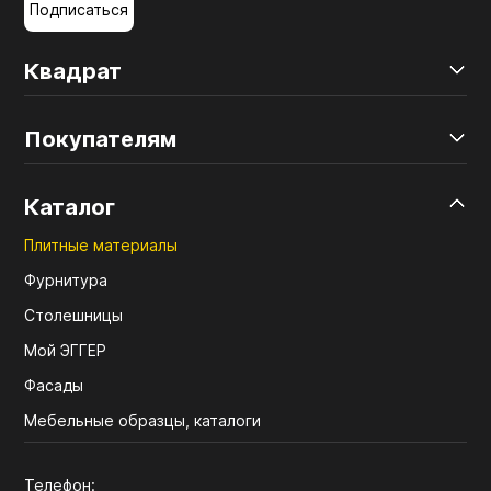
Подписаться
Квадрат
Покупателям
Каталог
Плитные материалы
Фурнитура
Столешницы
Мой ЭГГЕР
Фасады
Мебельные образцы, каталоги
Телефон: