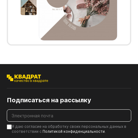
Подписаться на рассылку
Я даю согласие на обработку своих персональных данных в
соответствии с
Политикой конфиденциальности
.