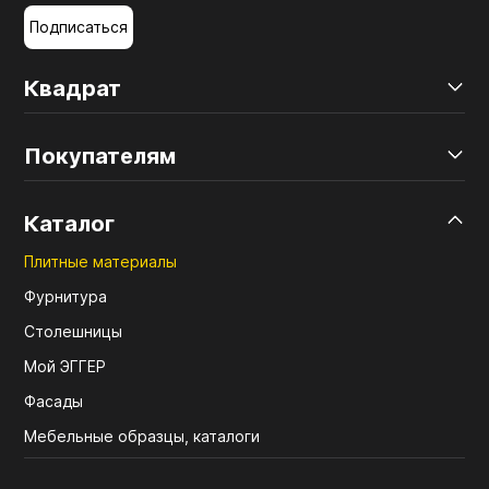
Подписаться
Квадрат
Покупателям
Каталог
Плитные материалы
Фурнитура
Столешницы
Мой ЭГГЕР
Фасады
Мебельные образцы, каталоги