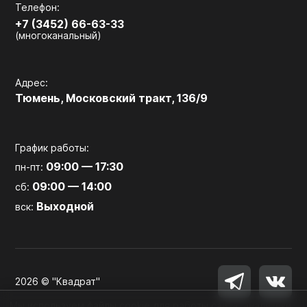
Телефон:
+7 (3452) 66-63-33
(многоканальный)
Адрес:
Тюмень, Московский тракт, 136/9
График работы:
09:00 — 17:30
пн-пт:
09:00 — 14:00
сб:
Выходной
вск:
2026 © "Квадрат"
Мы используем файлы cookie для работы сайта, аналитики