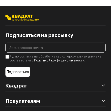
Подписаться на рассылку
Я даю согласие на обработку своих персональных данных в
соответствии с
Политикой конфиденциальности
.
Подписаться
Квадрат
Покупателям