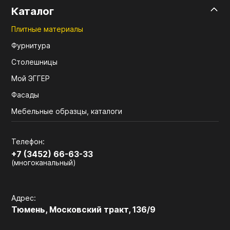
Каталог
Плитные материалы
Фурнитура
Столешницы
Мой ЭГГЕР
Фасады
Мебельные образцы, каталоги
Телефон:
+7 (3452) 66-63-33
(многоканальный)
Адрес:
Тюмень, Московский тракт, 136/9