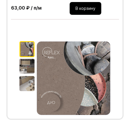
63,00 ₽ / п/м
В корзину