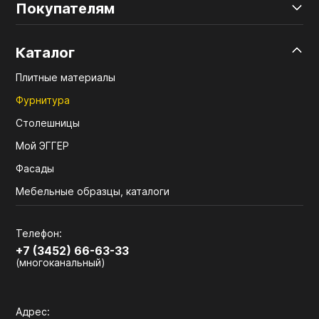
Покупателям
Каталог
Плитные материалы
Фурнитура
Столешницы
Мой ЭГГЕР
Фасады
Мебельные образцы, каталоги
Телефон:
+7 (3452) 66-63-33
(многоканальный)
Адрес: