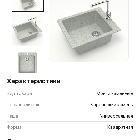
Мебельные образцы, каталоги
Характеристики
Вид товара
Мойки каменные
Производитель
Карельский камень
Чаша
Универсальная
Форма
Квадратная