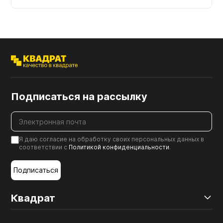
Подписаться на рассылку
Я даю согласие на обработку своих персональных данных в
соответствии с
Политикой конфиденциальности
.
Подписаться
Квадрат