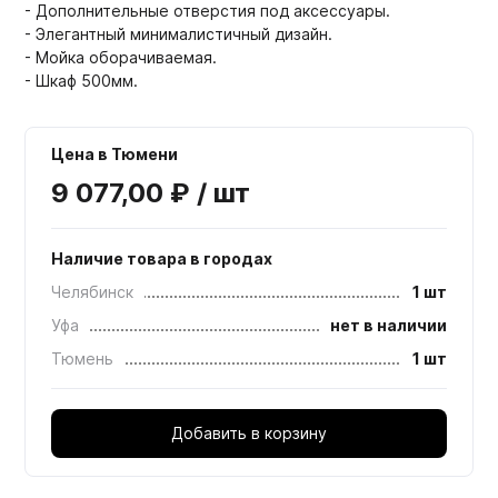
- Дополнительные отверстия под аксессуары.
- Элегантный минималистичный дизайн.
- Мойка оборачиваемая.
- Шкаф 500мм.
Цена в Тюмени
9 077,00 ₽ / шт
Наличие товара в городах
Челябинск
1 шт
Уфа
нет в наличии
Тюмень
1 шт
Добавить в корзину