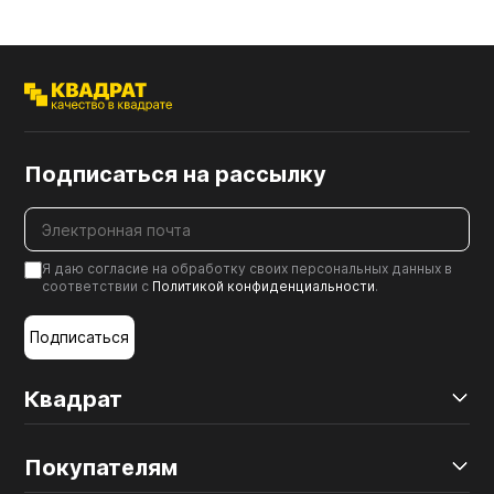
Подписаться на рассылку
Я даю согласие на обработку своих персональных данных в
соответствии с
Политикой конфиденциальности
.
Подписаться
Квадрат
Покупателям