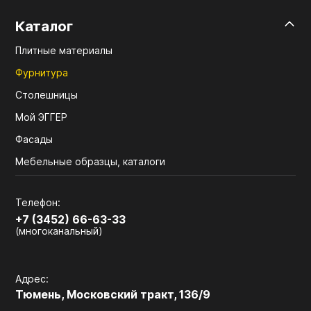
Каталог
Плитные материалы
Фурнитура
Столешницы
Мой ЭГГЕР
Фасады
Мебельные образцы, каталоги
Телефон:
+7 (3452) 66-63-33
(многоканальный)
Адрес:
Тюмень, Московский тракт, 136/9