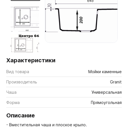
Мебельные образцы, каталоги
Характеристики
Вид товара
Мойки каменные
Производитель
Granit
Чаша
Универсальная
Форма
Прямоугольная
Описание
- Вместительная чаша и плоское крыло.