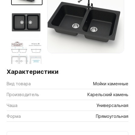
Мебельные образцы, каталоги
Характеристики
Вид товара
Мойки каменные
Производитель
Карельский камень
Чаша
Универсальная
Форма
Прямоугольная