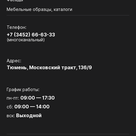
Мебельные образцы, каталоги
Телефон:
+7 (3452) 66-63-33
(многоканальный)
Адрес:
Тюмень, Московский тракт, 136/9
График работы:
09:00 — 17:30
пн-пт:
09:00 — 14:00
сб:
Выходной
вск: