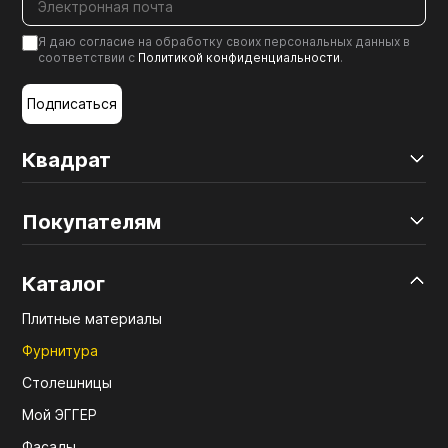
Я даю согласие на обработку своих персональных данных в
соответствии с
Политикой конфиденциальности
.
Подписаться
Квадрат
Покупателям
Каталог
Плитные материалы
Фурнитура
Столешницы
Мой ЭГГЕР
Фасады