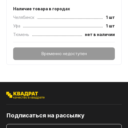
Наличие товара в городах
Челябинск
1 шт
Уфа
1 шт
Тюмень
нет в наличии
Временно недоступен
Подписаться на рассылку