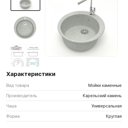
Мебельные образцы, каталоги
Характеристики
Вид товара
Мойки каменные
Производитель
Карельский камень
Чаша
Универсальная
Форма
Круглая