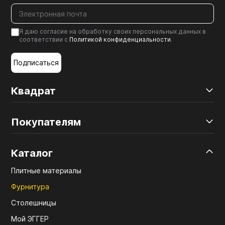
Я даю согласие на обработку своих персональных данных в
соответствии с
Политикой конфиденциальности
.
Подписаться
Квадрат
Покупателям
Каталог
Плитные материалы
Фурнитура
Столешницы
Мой ЭГГЕР