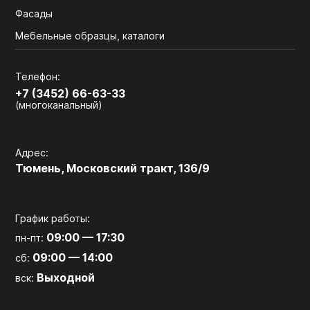
Фасады
Мебельные образцы, каталоги
Телефон:
+7 (3452) 66-63-33
(многоканальный)
Адрес:
Тюмень, Московский тракт, 136/9
График работы:
09:00 — 17:30
пн-пт:
09:00 — 14:00
сб:
Выходной
вск: