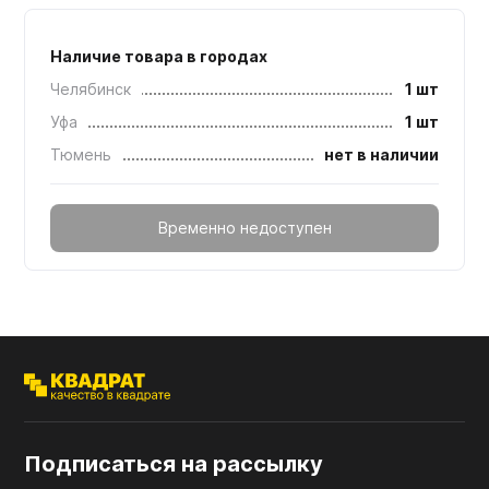
Наличие товара в городах
Челябинск
1 шт
Уфа
1 шт
Тюмень
нет в наличии
Временно недоступен
Подписаться на рассылку