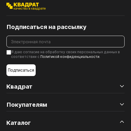
Подписаться на рассылку
Я даю согласие на обработку своих персональных данных в
соответствии с
Политикой конфиденциальности
.
Подписаться
Квадрат
Покупателям
Каталог