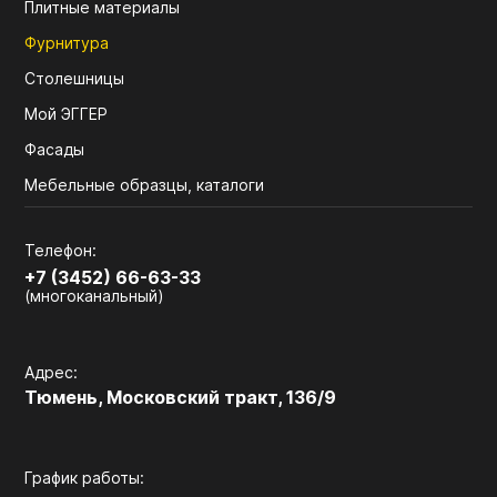
Плитные материалы
Фурнитура
Столешницы
Мой ЭГГЕР
Фасады
Мебельные образцы, каталоги
Телефон:
+7 (3452) 66-63-33
(многоканальный)
Адрес:
Тюмень, Московский тракт, 136/9
График работы: