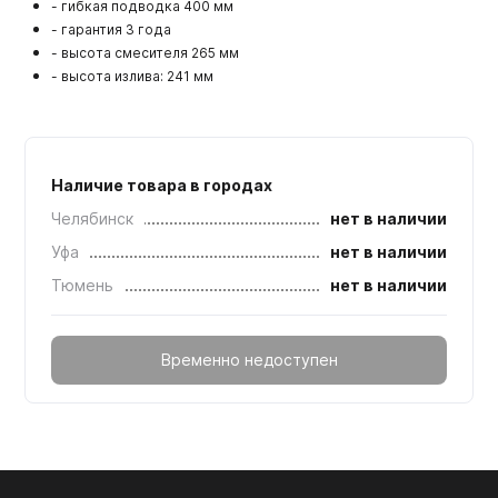
- гибкая подводка 400 мм
- гарантия 3 года
- высота смесителя 265 мм
- высота излива: 241 мм
Наличие товара в городах
Челябинск
нет в наличии
Уфа
нет в наличии
Тюмень
нет в наличии
Временно недоступен