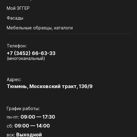
Мой ЭГГЕР
Фасады
Мебельные образцы, каталоги
Телефон:
+7 (3452) 66-63-33
(многоканальный)
Адрес:
Тюмень, Московский тракт, 136/9
График работы:
09:00 — 17:30
пн-пт:
09:00 — 14:00
сб:
Выходной
вск: