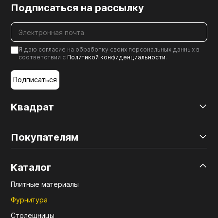
Подписаться на рассылку
Я даю согласие на обработку своих персональных данных в
соответствии с
Политикой конфиденциальности
.
Подписаться
Квадрат
Покупателям
Каталог
Плитные материалы
Фурнитура
Столешницы