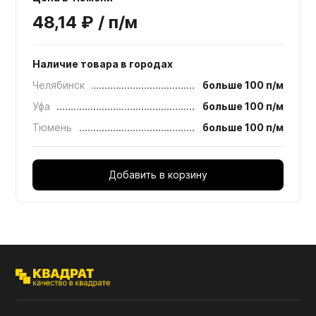
48,14 ₽ / п/м
Наличие товара в городах
Челябинск
больше 100 п/м
Уфа
больше 100 п/м
Тюмень
больше 100 п/м
Добавить в корзину