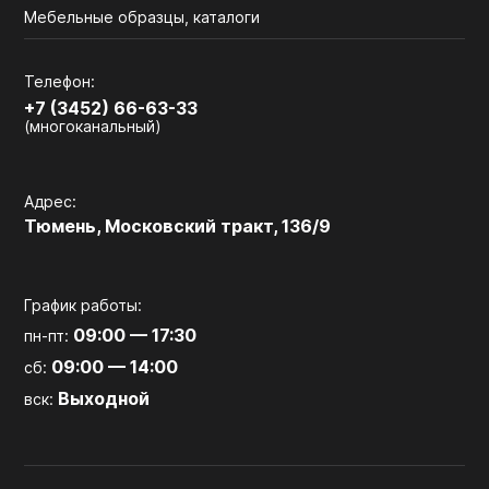
Мебельные образцы, каталоги
Телефон:
+7 (3452) 66-63-33
(многоканальный)
Адрес:
Тюмень, Московский тракт, 136/9
График работы:
09:00 — 17:30
пн-пт:
09:00 — 14:00
сб:
Выходной
вск: