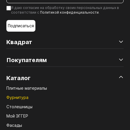
Я даю согласие на обработку своих персональных данных в
соответствии с
Политикой конфиденциальности
.
Подписаться
Квадрат
Покупателям
Каталог
Плитные материалы
Фурнитура
Столешницы
Мой ЭГГЕР
Фасады