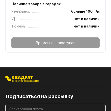
Наличие товара в городах
Челябинск
больше 100 п/м
Уфа
нет в наличии
Тюмень
нет в наличии
Временно недоступен
Подписаться на рассылку