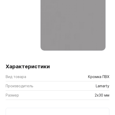
Мебельные образцы, каталоги
Характеристики
Вид товара
Кромка ПВХ
Производитель
Lamarty
Размер
2х30 мм