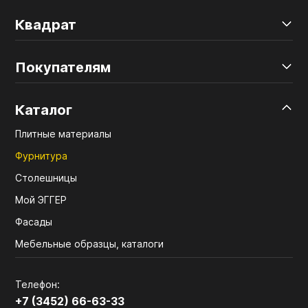
Квадрат
Покупателям
Каталог
Плитные материалы
Фурнитура
Столешницы
Мой ЭГГЕР
Фасады
Мебельные образцы, каталоги
Телефон:
+7 (3452) 66-63-33