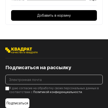
Добавить в корзину
Подписаться на рассылку
Я даю согласие на обработку своих персональных данных в
соответствии с
Политикой конфиденциальности
.
Подписаться