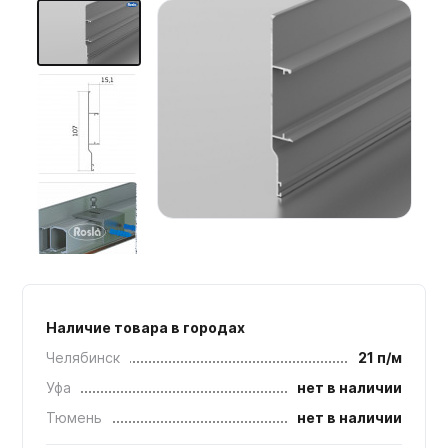
Мебельные образцы, каталоги
Наличие товара в городах
Челябинск
21 п/м
Уфа
нет в наличии
Тюмень
нет в наличии