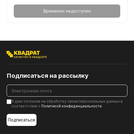
Временно недоступен
Подписаться на рассылку
Я даю согласие на обработку своих персональных данных в
соответствии с
Политикой конфиденциальности
.
Подписаться