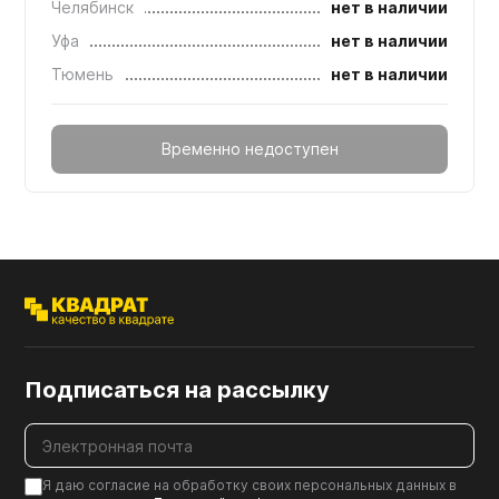
Челябинск
нет в наличии
Уфа
нет в наличии
Тюмень
нет в наличии
Временно недоступен
Подписаться на рассылку
Я даю согласие на обработку своих персональных данных в