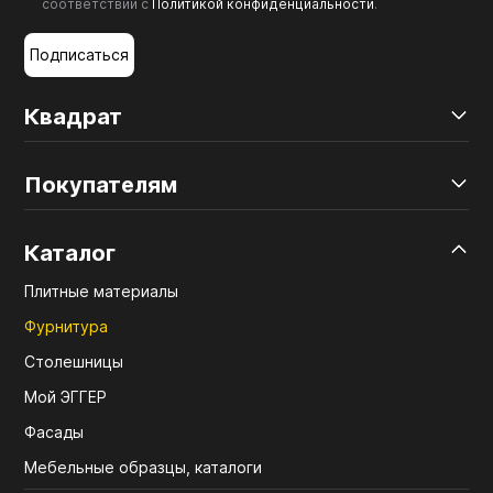
соответствии с
Политикой конфиденциальности
.
Подписаться
Квадрат
Покупателям
Каталог
Плитные материалы
Фурнитура
Столешницы
Мой ЭГГЕР
Фасады
Мебельные образцы, каталоги