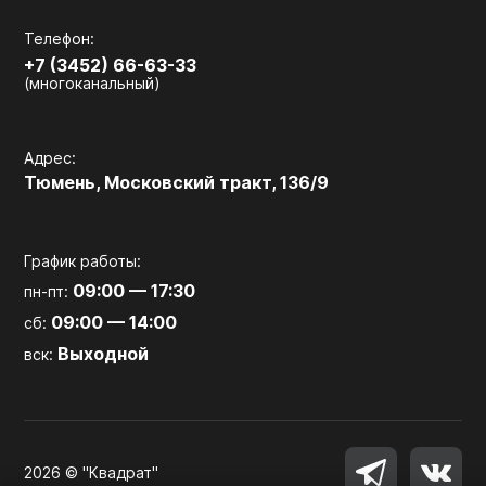
Телефон:
+7 (3452) 66-63-33
(многоканальный)
Адрес:
Тюмень, Московский тракт, 136/9
График работы:
09:00 — 17:30
пн-пт:
09:00 — 14:00
сб:
Выходной
вск:
2026 © "Квадрат"