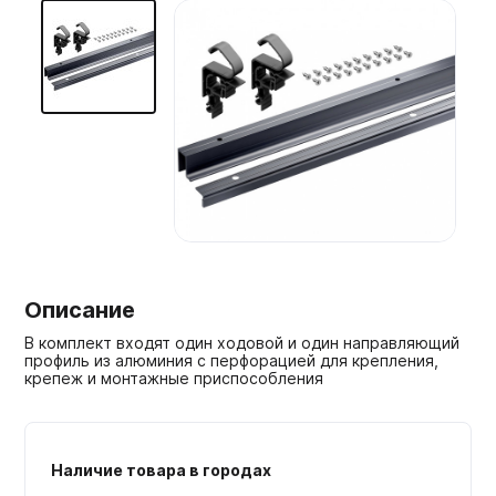
Мебельные образцы, каталоги
Описание
В комплект входят один ходовой и один направляющий
профиль из алюминия с перфорацией для крепления,
крепеж и монтажные приспособления
Наличие товара в городах