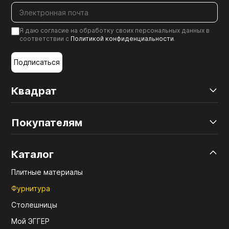
Я даю согласие на обработку своих персональных данных в
соответствии с
Политикой конфиденциальности
.
Подписаться
Квадрат
Покупателям
Каталог
Плитные материалы
Фурнитура
Столешницы
Мой ЭГГЕР