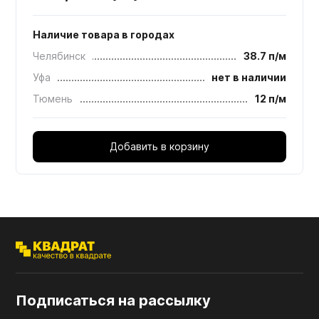
Наличие товара в городах
Челябинск
38.7 п/м
Уфа
нет в наличии
Тюмень
12 п/м
Добавить в корзину
Подписаться на рассылку