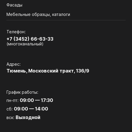
Фасады
Мебельные образцы, каталоги
Телефон:
+7 (3452) 66-63-33
(многоканальный)
Адрес:
Тюмень, Московский тракт, 136/9
График работы:
09:00 — 17:30
пн-пт:
09:00 — 14:00
сб:
Выходной
вск: