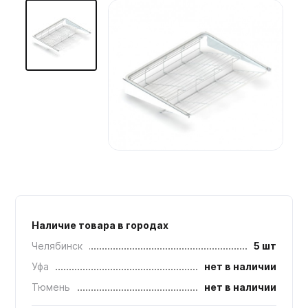
Мебельные образцы, каталоги
Наличие товара в городах
Челябинск
5 шт
Уфа
нет в наличии
Тюмень
нет в наличии