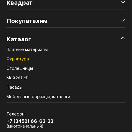
Квадрат
Покупателям
Каталог
Плитные материалы
Фурнитура
Столешницы
Мой ЭГГЕР
Фасады
Мебельные образцы, каталоги
Телефон:
+7 (3452) 66-63-33
(многоканальный)