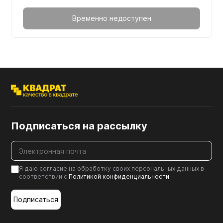
Временно недоступен
Подписаться на рассылку
Я даю согласие на обработку своих персональных данных в
соответствии с
Политикой конфиденциальности
.
Подписаться