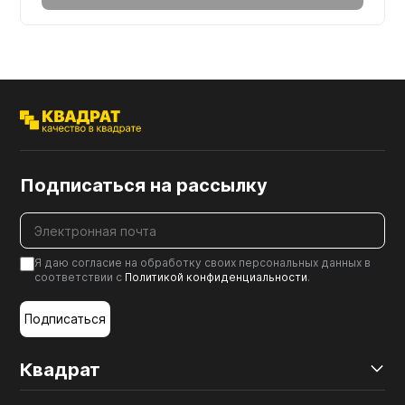
Подписаться на рассылку
Я даю согласие на обработку своих персональных данных в
соответствии с
Политикой конфиденциальности
.
Подписаться
Квадрат