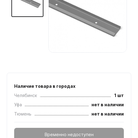
Мебельные образцы, каталоги
Наличие товара в городах
Челябинск
1 шт
Уфа
нет в наличии
Тюмень
нет в наличии
Временно недоступен