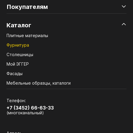
Покупателям
Каталог
Плитные материалы
Фурнитура
Столешницы
Мой ЭГГЕР
Фасады
Мебельные образцы, каталоги
Телефон:
+7 (3452) 66-63-33
(многоканальный)