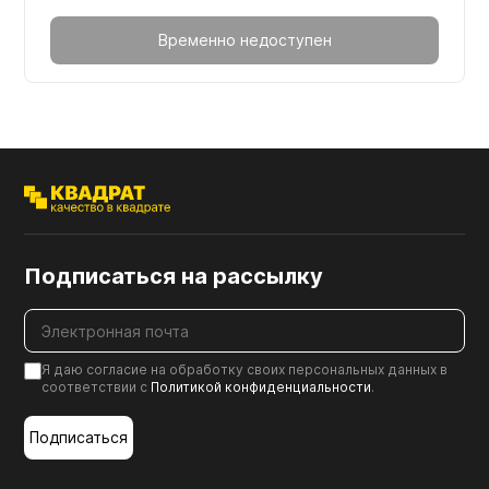
Временно недоступен
Подписаться на рассылку
Я даю согласие на обработку своих персональных данных в
соответствии с
Политикой конфиденциальности
.
Подписаться