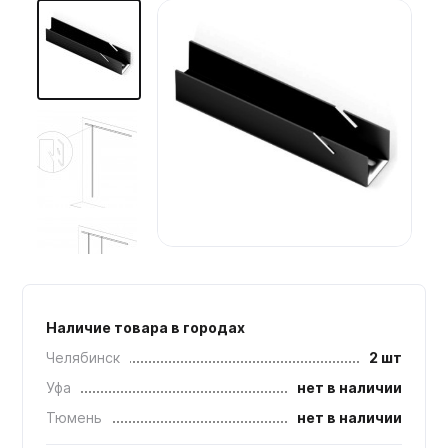
Мебельные образцы, каталоги
Наличие товара в городах
Челябинск
2 шт
Уфа
нет в наличии
Тюмень
нет в наличии