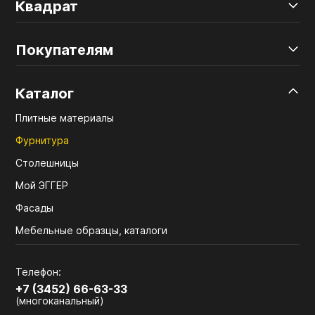
Квадрат
Покупателям
Каталог
Плитные материалы
Фурнитура
Столешницы
Мой ЭГГЕР
Фасады
Мебельные образцы, каталоги
Телефон:
+7 (3452) 66-63-33
(многоканальный)