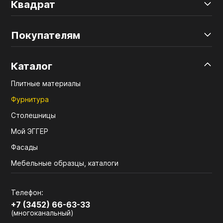
Квадрат
Покупателям
Каталог
Плитные материалы
Фурнитура
Столешницы
Мой ЭГГЕР
Фасады
Мебельные образцы, каталоги
Телефон:
+7 (3452) 66-63-33
(многоканальный)