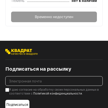
Тюмень
нет в наличии
Временно недоступен
Подписаться на рассылку
Я даю согласие на обработку своих персональных данных в
соответствии с
Политикой конфиденциальности
.
Подписаться