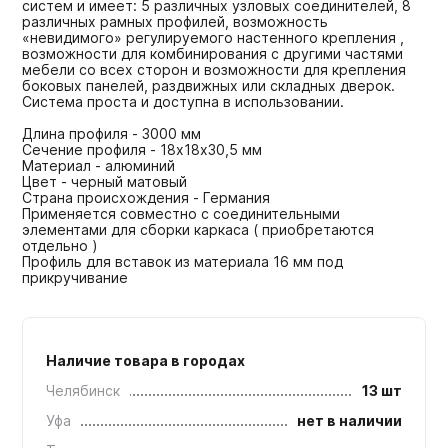
систем и имеет: 5 различных узловых соединителей, 8
различных рамных профилей, возможность
«невидимого» регулируемого настенного крепления ,
возможности для комбинирования с другими частями
мебели со всех сторон и возможности для крепления
боковых панелей, раздвижных или складных дверок.
Система проста и доступна в использовании.
Длина профиля - 3000 мм
Сечение профиля - 18х18х30,5 мм
Материал - алюминий
Цвет - черный матовый
Страна происхождения - Германия
Применяется совместно с соединительными
элементами для сборки каркаса ( приобретаются
отдельно )
Профиль для вставок из материала 16 мм под
прикручивание
Наличие товара в городах
Челябинск
13 шт
Уфа
нет в наличии