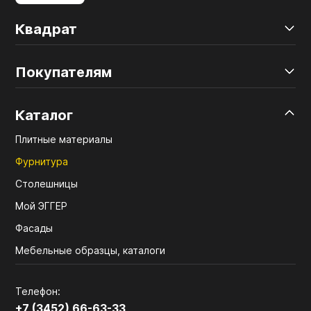
Квадрат
Покупателям
Каталог
Плитные материалы
Фурнитура
Столешницы
Мой ЭГГЕР
Фасады
Мебельные образцы, каталоги
Телефон:
+7 (3452) 66-63-33