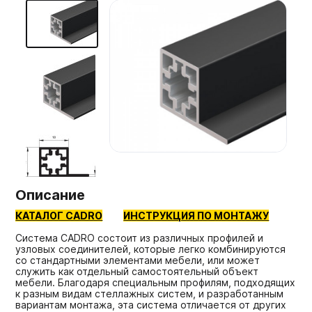
Мебельные образцы, каталоги
Описание
КАТАЛОГ CADRO
ИНСТРУКЦИЯ ПО МОНТАЖУ
Система CADRO состоит из различных профилей и
узловых соединителей, которые легко комбинируются
со стандартными элементами мебели, или может
служить как отдельный самостоятельный объект
мебели. Благодаря специальным профилям, подходящих
к разным видам стеллажных систем, и разработанным
вариантам монтажа, эта система отличается от других