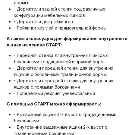
формы
- Держатели задней стенки под различные
конфигурации мебельных ящиков
- Держатели для рейлингов
- Рейлинги круглой и прямоугольной формы
А также аксессуары для формирования внутреннего
ящика на основе СТАРТ:
- Передняя стенка для внутренних ящиков с
боковинами традиционной и прямой форм
- Держатели передней стенки для внутренних
ящиков с боковинами традиционной формы
- Держатели передней стенки для внутренних
ящиков с прямыми боковинами
- Поперечный рейлинг универсальный
С помощью СТАРТ можно сформировать:
- Выдвижные ящики 4-х высот с традиционными
боковинами
- Внутренние выдвижные ящики 2-х высот с
традиционными боковинами