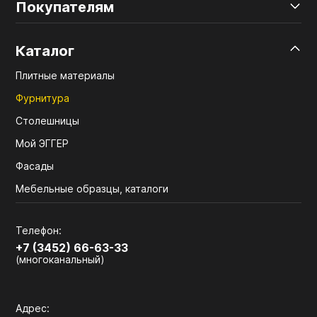
Покупателям
Каталог
Плитные материалы
Фурнитура
Столешницы
Мой ЭГГЕР
Фасады
Мебельные образцы, каталоги
Телефон:
+7 (3452) 66-63-33
(многоканальный)
Адрес: