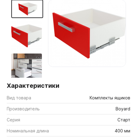
Мебельные образцы, каталоги
Характеристики
Вид товара
Комплекты ящиков
Производитель
Boyard
Серия
Старт
Номинальная длина
400 мм