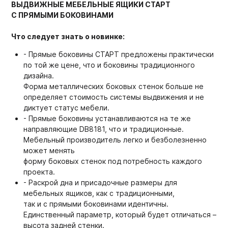
ВЫДВИЖНЫЕ МЕБЕЛЬНЫЕ ЯЩИКИ СТАРТ
С ПРЯМЫМИ БОКОВИНАМИ
Что следует знать о новинке:
- Прямые боковины СТАРТ предложены практически
по той же цене, что и боковины традиционного
дизайна.
Форма металлических боковых стенок больше не
определяет стоимость системы выдвижения и не
диктует статус мебели.
- Прямые боковины устанавливаются на те же
направляющие DB8181, что и традиционные.
Мебельный производитель легко и безболезненно
может менять
форму боковых стенок под потребность каждого
проекта.
- Раскрой дна и присадочные размеры для
мебельных ящиков, как с традиционными,
так и с прямыми боковинами идентичны.
Единственный параметр, который будет отличаться –
высота задней стенки.