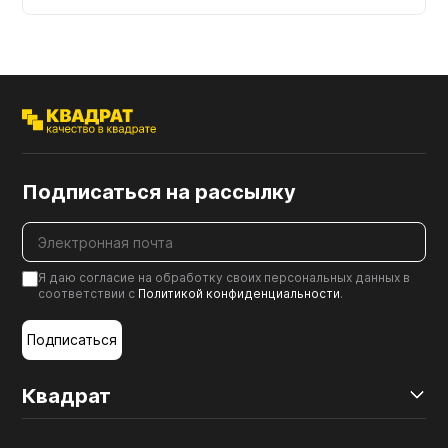
Подписаться на рассылку
Я даю согласие на обработку своих персональных данных в
соответствии с
Политикой конфиденциальности
.
Подписаться
Квадрат