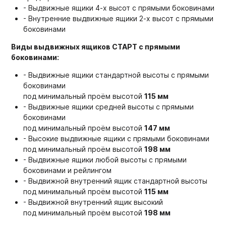
- Выдвижные ящики 4-х высот с прямыми боковинами
- Внутренние выдвижные ящики 2-х высот с прямыми
боковинами
Виды выдвижных ящиков СТАРТ с прямыми
боковинами:
- Выдвижные ящики стандартной высоты с прямыми
боковинами
под минимальный проём высотой
115 мм
- Выдвижные ящики средней высоты с прямыми
боковинами
под минимальный проём высотой
147 мм
- Высокие выдвижные ящики с прямыми боковинами
под минимальный проём высотой
198 мм
- Выдвижные ящики любой высоты с прямыми
боковинами и рейлингом
- Выдвижной внутренний ящик стандартной высоты
под минимальный проём высотой
115 мм
- Выдвижной внутренний ящик высокий
под минимальный проём высотой
198 мм