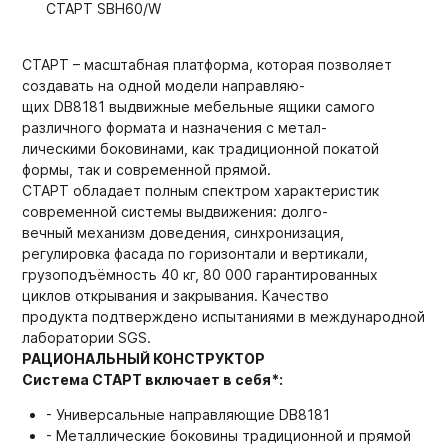
СТАРТ SBH60/W
СТАРТ – масштабная платформа, которая позволяет
создавать на одной модели направляю-
щих DB8181 выдвижные мебельные ящики самого
различного формата и назначения с метал-
лическими боковинами, как традиционной покатой
формы, так и современной прямой.
СТАРТ обладает полным спектром характеристик
современной системы выдвижения: долго-
вечный механизм доведения, синхронизация,
регулировка фасада по горизонтали и вертикали,
грузоподъёмность 40 кг, 80 000 гарантированных
циклов открывания и закрывания. Качество
продукта подтверждено испытаниями в международной
лаборатории SGS.
РАЦИОНАЛЬНЫЙ КОНСТРУКТОР
Система СТАРТ включает в себя*:
- Универсальные направляющие DB8181
- Металлические боковины традиционной и прямой