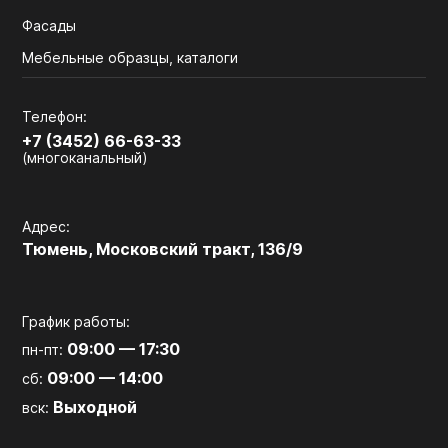
Фасады
Мебельные образцы, каталоги
Телефон:
+7 (3452) 66-63-33
(многоканальный)
Адрес:
Тюмень, Московский тракт, 136/9
График работы:
09:00 — 17:30
пн-пт:
09:00 — 14:00
сб:
Выходной
вск: