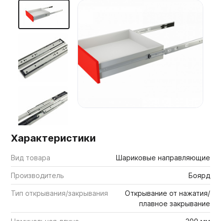
Мебельные образцы, каталоги
Характеристики
Вид товара
Шариковые направляющие
Производитель
Боярд
Тип открывания/закрывания
Открывание от нажатия/
плавное закрывание