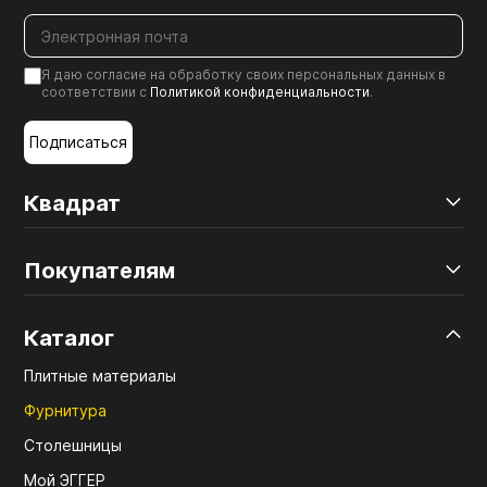
Я даю согласие на обработку своих персональных данных в
соответствии с
Политикой конфиденциальности
.
Подписаться
Квадрат
Покупателям
Каталог
Плитные материалы
Фурнитура
Столешницы
Мой ЭГГЕР