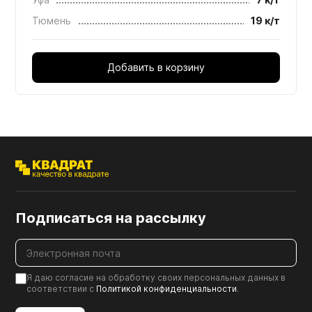
Тюмень
19 к/т
Добавить в корзину
Подписаться на рассылку
Я даю согласие на обработку своих персональных данных в
соответствии с
Политикой конфиденциальности
.