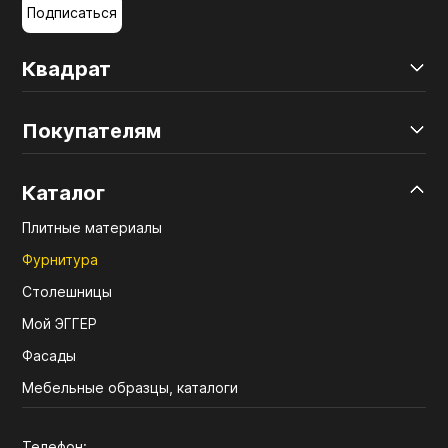
Подписаться
Квадрат
Покупателям
Каталог
Плитные материалы
Фурнитура
Столешницы
Мой ЭГГЕР
Фасады
Мебельные образцы, каталоги
Телефон: