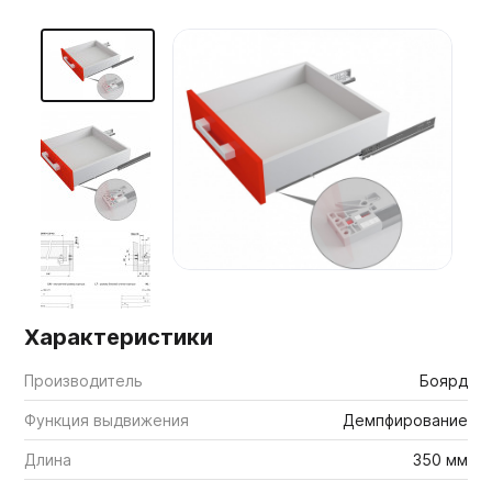
Мебельные образцы, каталоги
Характеристики
Производитель
Боярд
Функция выдвижения
Демпфирование
Длина
350 мм