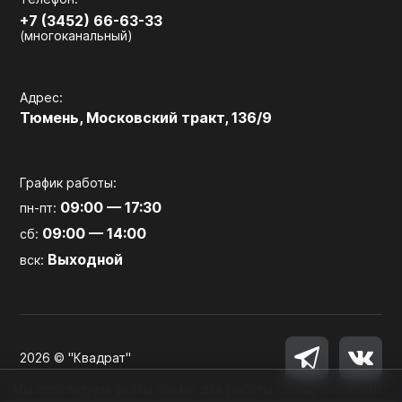
+7 (3452) 66-63-33
(многоканальный)
Адрес:
Тюмень, Московский тракт, 136/9
График работы:
09:00 — 17:30
пн-пт:
09:00 — 14:00
сб:
Выходной
вск:
2026 © "Квадрат"
Мы используем файлы cookie для работы сайта, аналитики