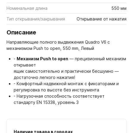
Номинальная длина
550 мм
Тип открывания/закрывания
Открывание от нажатия
Описание
Направляющие полного выдвижения Quadro V6 с
механизмом Push to open, 550 mm, Левый
-
Механизм Push to open
— прецизионный механизм
открывает
ящик самостоятельно и практически бесшумно —
достаточно легкого нажатия!
- Комфортный надвижной монтаж с фиксаторами и
регулировка по высоте без инструмента
- Нагрузочная способность соответствует
стандарту EN 15338, уровень 3
Наличие товара в городах