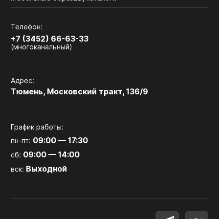
Телефон:
+7 (3452) 66-63-33
(многоканальный)
Адрес:
Тюмень, Московский тракт, 136/9
График работы:
09:00 — 17:30
пн-пт:
09:00 — 14:00
сб:
Выходной
вск: