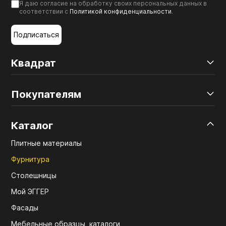
Я даю согласие на обработку своих персональных данных в
соответствии с
Политикой конфиденциальности
.
Подписаться
Квадрат
Покупателям
Каталог
Плитные материалы
Фурнитура
Столешницы
Мой ЭГГЕР
Фасады
Мебельные образцы, каталоги