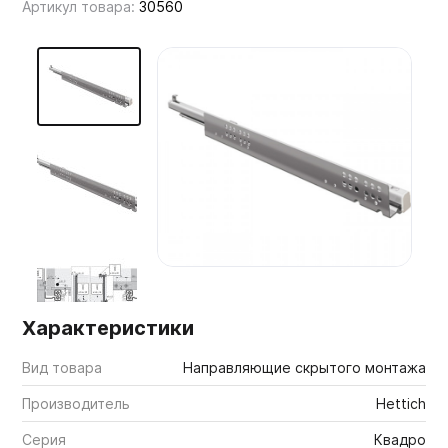
Артикул товара:
30560
Мебельные образцы, каталоги
Характеристики
Вид товара
Направляющие скрытого монтажа
Производитель
Hettich
Серия
Квадро