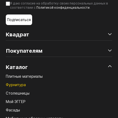
Я даю согласие на обработку своих персональных данных в
соответствии с
Политикой конфиденциальности
.
Подписаться
Квадрат
Покупателям
Каталог
Плитные материалы
Фурнитура
Столешницы
Мой ЭГГЕР
Фасады