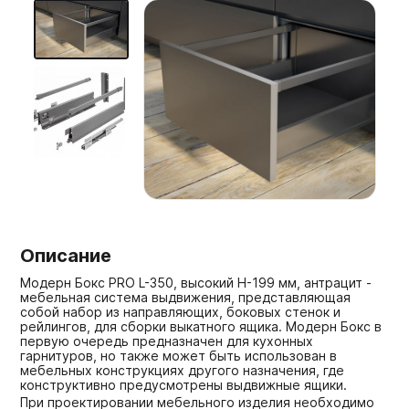
Мебельные образцы, каталоги
Описание
Модерн Бокс PRO L-350, высокий H-199 мм, антрацит -
мебельная система выдвижения, представляющая
собой набор из направляющих, боковых стенок и
рейлингов, для сборки выкатного ящика. Модерн Бокс в
первую очередь предназначен для кухонных
гарнитуров, но также может быть использован в
мебельных конструкциях другого назначения, где
конструктивно предусмотрены выдвижные ящики.
При проектировании мебельного изделия необходимо