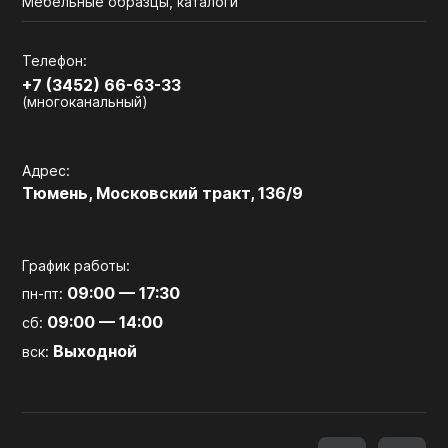
Мебельные образцы, каталоги
Телефон:
+7 (3452) 66-63-33
(многоканальный)
Адрес:
Тюмень, Московский тракт, 136/9
График работы:
09:00 — 17:30
пн-пт:
09:00 — 14:00
сб:
Выходной
вск: