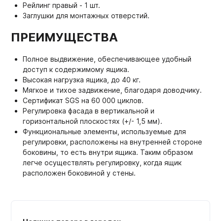
Рейлинг правый - 1 шт.
Заглушки для монтажных отверстий.
ПРЕИМУЩЕСТВА
Полное выдвижение, обеспечивающее удобный
доступ к содержимому ящика.
Высокая нагрузка ящика, до 40 кг.
Мягкое и тихое задвижение, благодаря доводчику.
Сертификат SGS на 60 000 циклов.
Регулировка фасада в вертикальной и
горизонтальной плоскостях (+/- 1,5 мм).
Функциональные элементы, используемые для
регулировки, расположены на внутренней стороне
боковины, то есть внутри ящика. Таким образом
легче осуществлять регулировку, когда ящик
расположен боковиной у стены.