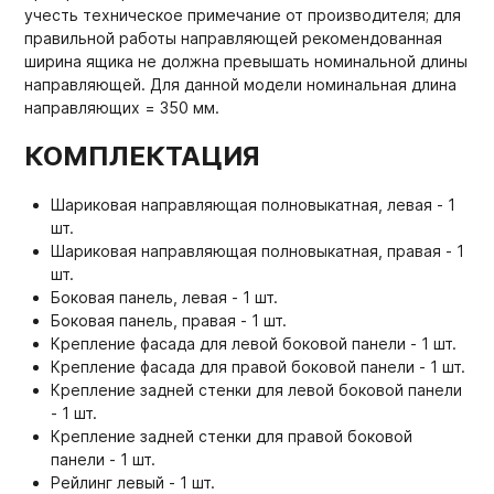
учесть техническое примечание от производителя; для
правильной работы направляющей рекомендованная
ширина ящика не должна превышать номинальной длины
направляющей. Для данной модели номинальная длина
направляющих = 350 мм.
КОМПЛЕКТАЦИЯ
Шариковая направляющая полновыкатная, левая - 1
шт.
Шариковая направляющая полновыкатная, правая - 1
шт.
Боковая панель, левая - 1 шт.
Боковая панель, правая - 1 шт.
Крепление фасада для левой боковой панели - 1 шт.
Крепление фасада для правой боковой панели - 1 шт.
Крепление задней стенки для левой боковой панели
- 1 шт.
Крепление задней стенки для правой боковой
панели - 1 шт.
Рейлинг левый - 1 шт.