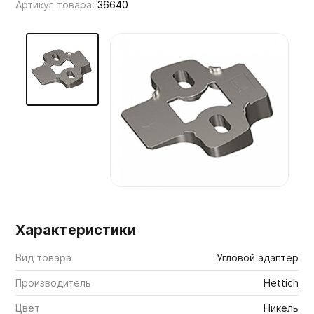
Артикул товара:
36640
Мебельные образцы, каталоги
Характеристики
Вид товара
Угловой адаптер
Производитель
Hettich
Цвет
Никель