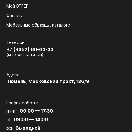
Мой ЭГГЕР
Фасады
Мебельные образцы, каталоги
Телефон:
+7 (3452) 66-63-33
(многоканальный)
Адрес:
Тюмень, Московский тракт, 136/9
График работы:
09:00 — 17:30
пн-пт:
09:00 — 14:00
сб:
Выходной
вск: