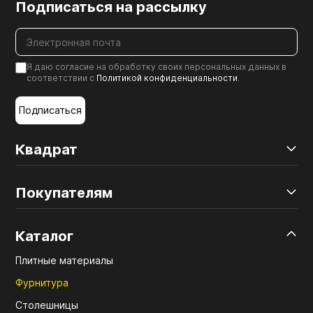
Подписаться на рассылку
Я даю согласие на обработку своих персональных данных в
соответствии с
Политикой конфиденциальности
.
Подписаться
Квадрат
Покупателям
Каталог
Плитные материалы
Фурнитура
Столешницы