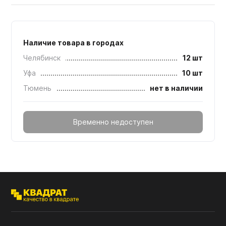
Наличие товара в городах
Челябинск
12 шт
Уфа
10 шт
Тюмень
нет в наличии
Временно недоступен