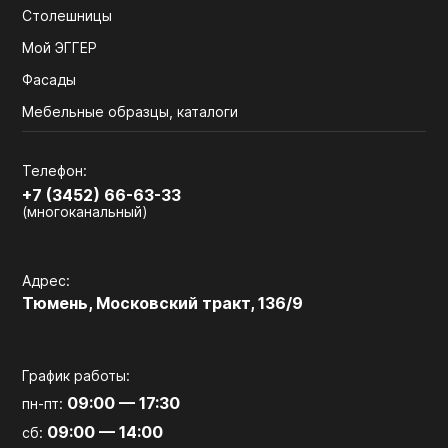
Столешницы
Мой ЭГГЕР
Фасады
Мебельные образцы, каталоги
Телефон:
+7 (3452) 66-63-33
(многоканальный)
Адрес:
Тюмень, Московский тракт, 136/9
График работы:
09:00 — 17:30
пн-пт:
09:00 — 14:00
сб: