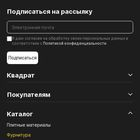
Подписаться на рассылку
Я даю согласие на обработку своих персональных данных в
соответствии с
Политикой конфиденциальности
.
Подписаться
Квадрат
Покупателям
Каталог
Плитные материалы
Фурнитура