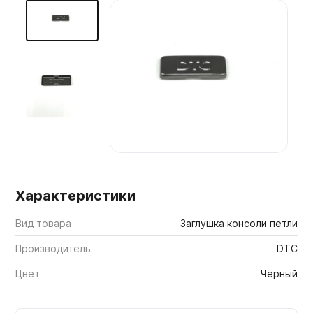
Мебельные образцы, каталоги
Характеристики
Вид товара
Заглушка консоли петли
Производитель
DTC
Цвет
Черный