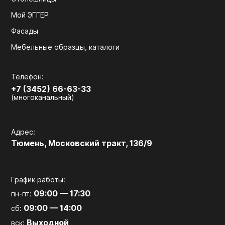
Мой ЭГГЕР
Фасады
Мебельные образцы, каталоги
Телефон:
+7 (3452) 66-63-33
(многоканальный)
Адрес:
Тюмень, Московский тракт, 136/9
График работы:
09:00 — 17:30
пн-пт:
09:00 — 14:00
сб:
Выходной
вск: