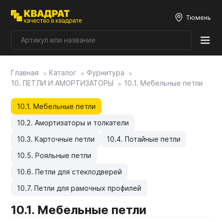
Тюмень
Главная
Каталог
Фурнитура
Плитные материалы
10. ПЕТЛИ И АМОРТИЗАТОРЫ
10.1. Мебельные петли
Фурнитура
10.1. Мебельные петли
10.2. Амортизаторы и толкатели
Столешницы
10.3. Карточные петли
10.4. Потайные петли
10.5. Рояльные петли
Мой ЭГГЕР
10.6. Петли для стеклодверей
10.7. Петли для рамочных профилей
Фасады
10.1. Мебельные петли