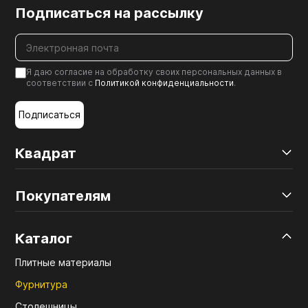
Подписаться на рассылку
Я даю согласие на обработку своих персональных данных в
соответствии с
Политикой конфиденциальности
.
Подписаться
Квадрат
Покупателям
Каталог
Плитные материалы
Фурнитура
Столешницы