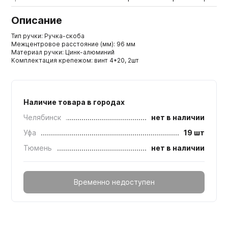
Описание
Тип ручки: Ручка-скоба
Межцентровое расстояние (мм): 96 мм
Материал ручки: Цинк-алюминий
Комплектация крепежом: винт 4*20, 2шт
Наличие товара в городах
Челябинск
нет в наличии
Уфа
19 шт
Тюмень
нет в наличии
Временно недоступен