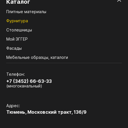
Каталог
Плитные материалы
Фурнитура
Столешницы
Мой ЭГГЕР
Фасады
Мебельные образцы, каталоги
Телефон:
+7 (3452) 66-63-33
(многоканальный)
Адрес:
Тюмень, Московский тракт, 136/9