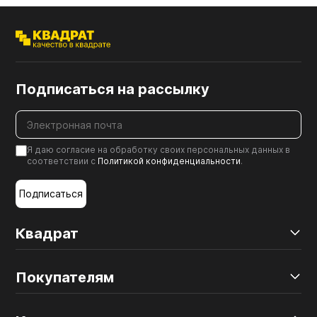
Подписаться на рассылку
Я даю согласие на обработку своих персональных данных в
соответствии с
Политикой конфиденциальности
.
Подписаться
Квадрат
Покупателям