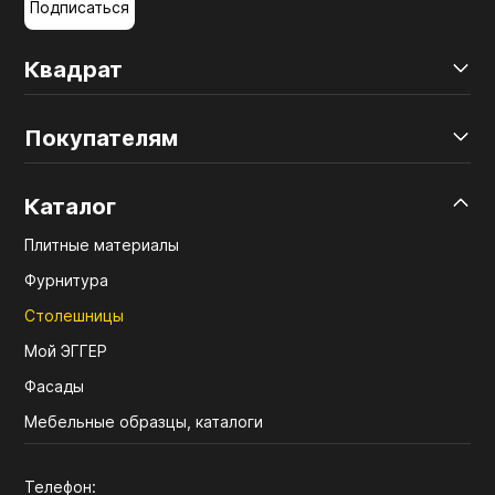
Подписаться
Квадрат
Покупателям
Каталог
Плитные материалы
Фурнитура
Столешницы
Мой ЭГГЕР
Фасады
Мебельные образцы, каталоги
Телефон: