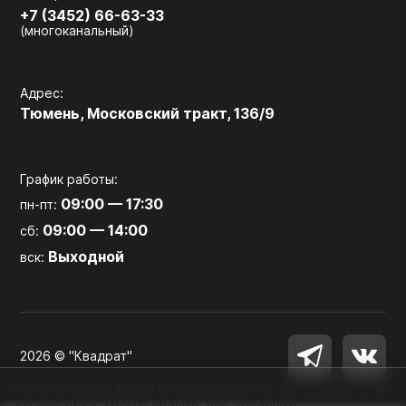
+7 (3452) 66-63-33
(многоканальный)
Адрес:
Тюмень, Московский тракт, 136/9
График работы:
09:00 — 17:30
пн-пт:
09:00 — 14:00
сб:
Выходной
вск:
2026 © "Квадрат"
Мы используем файлы cookie для работы сайта, аналитики
и маркетинга. Можно принять все, отклонить