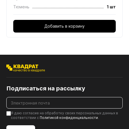
Тюмень
1 шт
Добавить в корзину
Подписаться на рассылку
Я даю согласие на обработку своих персональных данных в
соответствии с
Политикой конфиденциальности
.