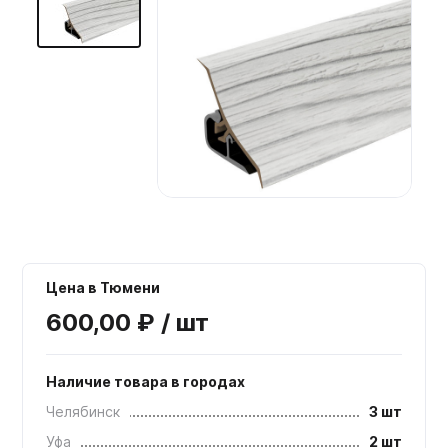
Мебельные образцы, каталоги
Цена в Тюмени
600,00 ₽ / шт
Наличие товара в городах
Челябинск
3 шт
Уфа
2 шт