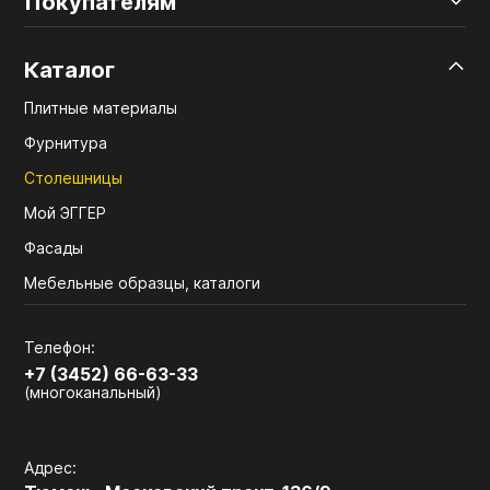
Покупателям
Каталог
Плитные материалы
Фурнитура
Столешницы
Мой ЭГГЕР
Фасады
Мебельные образцы, каталоги
Телефон:
+7 (3452) 66-63-33
(многоканальный)
Адрес: