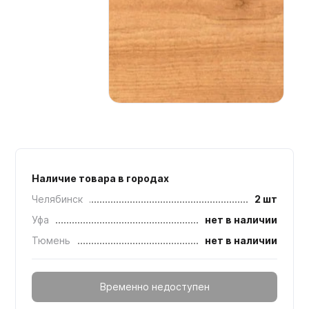
Мебельные образцы, каталоги
Наличие товара в городах
Челябинск
2 шт
Уфа
нет в наличии
Тюмень
нет в наличии
Временно недоступен