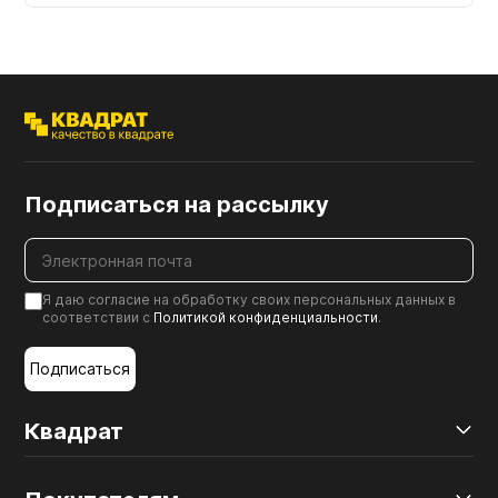
Подписаться на рассылку
Я даю согласие на обработку своих персональных данных в
соответствии с
Политикой конфиденциальности
.
Подписаться
Квадрат