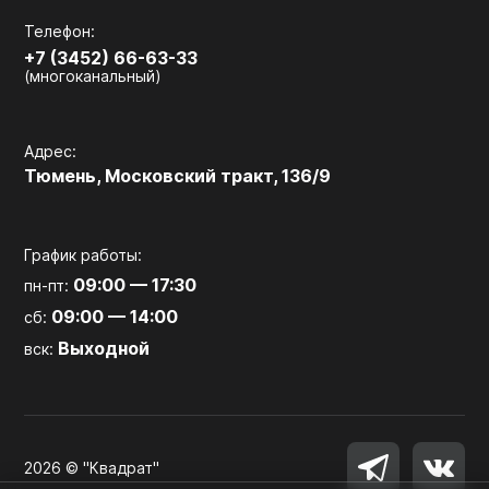
Телефон:
+7 (3452) 66-63-33
(многоканальный)
Адрес:
Тюмень, Московский тракт, 136/9
График работы:
09:00 — 17:30
пн-пт:
09:00 — 14:00
сб:
Выходной
вск:
2026 © "Квадрат"