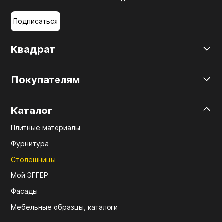
Подписаться
Квадрат
Покупателям
Каталог
Плитные материалы
Фурнитура
Столешницы
Мой ЭГГЕР
Фасады
Мебельные образцы, каталоги