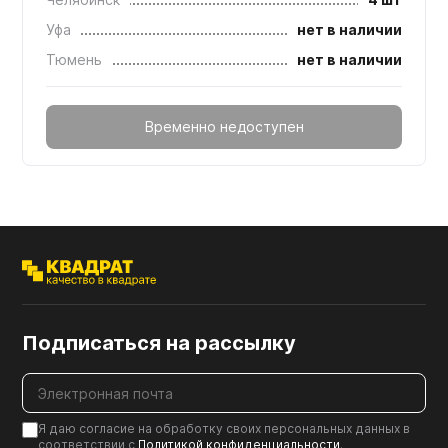
Уфа
нет в наличии
Тюмень
нет в наличии
Временно недоступен
Подписаться на рассылку
Я даю согласие на обработку своих персональных данных в
соответствии с
Политикой конфиденциальности
.