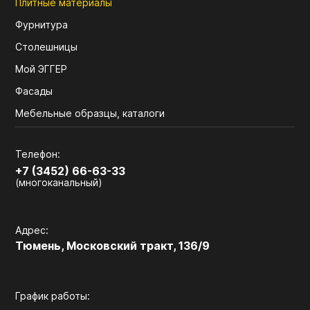
Плитные материалы
Фурнитура
Столешницы
Мой ЭГГЕР
Фасады
Мебельные образцы, каталоги
Телефон:
+7 (3452) 66-63-33
(многоканальный)
Адрес:
Тюмень, Московский тракт, 136/9
График работы: