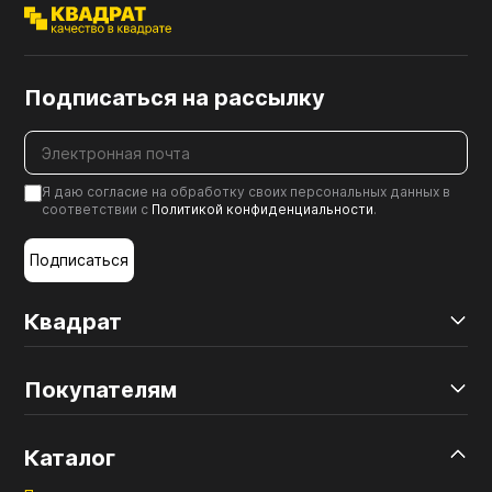
Подписаться на рассылку
Я даю согласие на обработку своих персональных данных в
соответствии с
Политикой конфиденциальности
.
Подписаться
Квадрат
Покупателям
Каталог