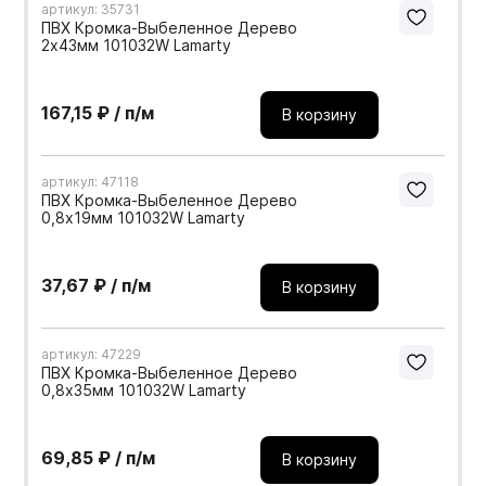
артикул: 35731
ПВХ Кромка-Выбеленное Дерево
2х43мм 101032W Lamarty
167,15 ₽ / п/м
В корзину
артикул: 47118
ПВХ Кромка-Выбеленное Дерево
0,8х19мм 101032W Lamarty
37,67 ₽ / п/м
В корзину
артикул: 47229
ПВХ Кромка-Выбеленное Дерево
0,8х35мм 101032W Lamarty
69,85 ₽ / п/м
В корзину