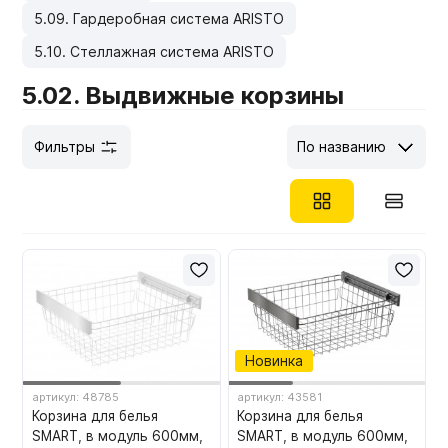
5.09. Гардеробная система ARISTO
Мебельные образцы, каталоги
5.10. Стеллажная система ARISTO
5.02. Выдвижные корзины
Фильтры
По названию
Новинка
артикул: 48785
артикул: 43581
Корзина для белья
Корзина для белья
SMART, в модуль 600мм,
SMART, в модуль 600мм,