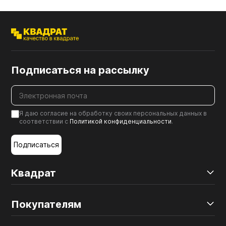
Подписаться на рассылку
Я даю согласие на обработку своих персональных данных в
соответствии с
Политикой конфиденциальности
.
Подписаться
Квадрат
Покупателям