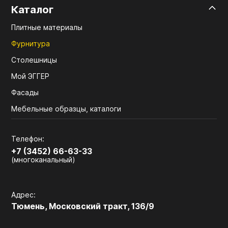
Каталог
Плитные материалы
Фурнитура
Столешницы
Мой ЭГГЕР
Фасады
Мебельные образцы, каталоги
Телефон:
+7 (3452) 66-63-33
(многоканальный)
Адрес:
Тюмень, Московский тракт, 136/9