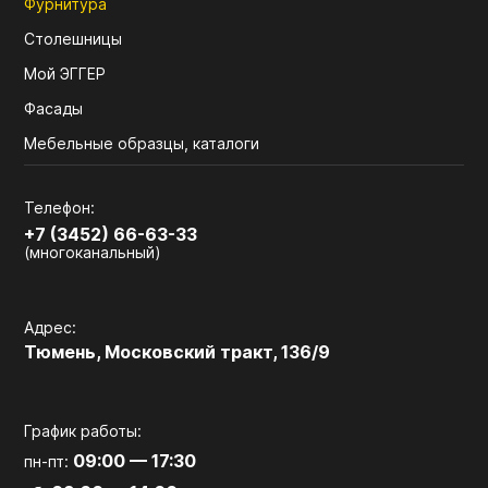
Фурнитура
Столешницы
Мой ЭГГЕР
Фасады
Мебельные образцы, каталоги
Телефон:
+7 (3452) 66-63-33
(многоканальный)
Адрес:
Тюмень, Московский тракт, 136/9
График работы:
09:00 — 17:30
пн-пт: