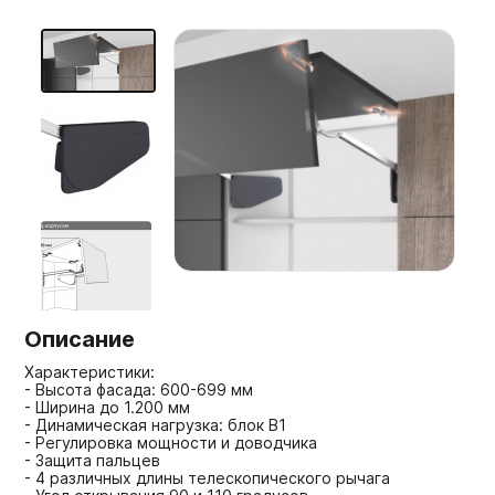
Мебельные образцы, каталоги
Описание
Характеристики:
- Высота фасада: 600-699 мм
- Ширина до 1.200 мм
- Динамическая нагрузка: блок В1
- Регулировка мощности и доводчика
- Защита пальцев
- 4 различных длины телескопического рычага