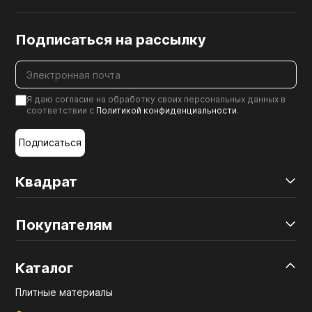
Подписаться на рассылку
Я даю согласие на обработку своих персональных данных в
соответствии с
Политикой конфиденциальности
.
Подписаться
Квадрат
Покупателям
Каталог
Плитные материалы