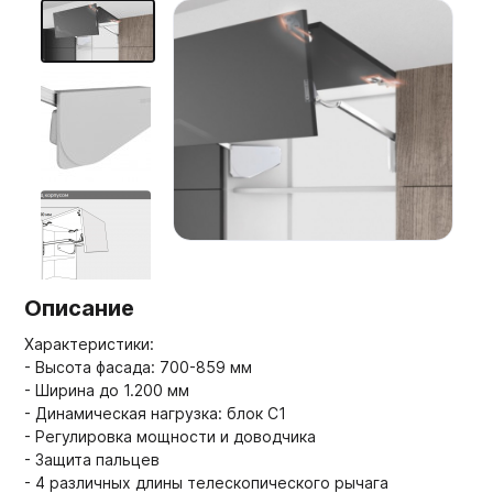
Мебельные образцы, каталоги
Описание
Характеристики:
- Высота фасада: 700-859 мм
- Ширина до 1.200 мм
- Динамическая нагрузка: блок С1
- Регулировка мощности и доводчика
- Защита пальцев
- 4 различных длины телескопического рычага