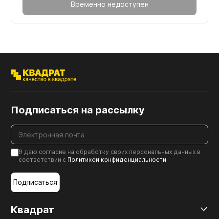
Временно недоступен
Подписаться на рассылку
Я даю согласие на обработку своих персональных данных в
соответствии с
Политикой конфиденциальности
.
Подписаться
Квадрат