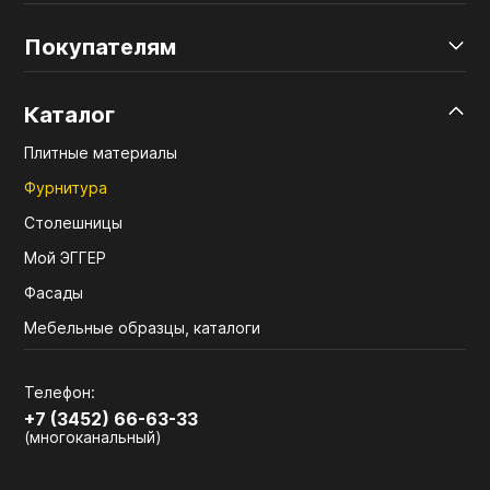
Покупателям
Каталог
Плитные материалы
Фурнитура
Столешницы
Мой ЭГГЕР
Фасады
Мебельные образцы, каталоги
Телефон:
+7 (3452) 66-63-33
(многоканальный)